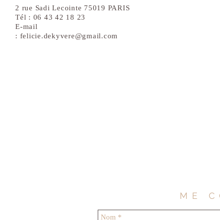
2 rue Sadi Lecointe 75019 PARIS
Tél : 06 43 42 18 23
E-mail
:
felicie.dekyvere@gmail.com
ME 